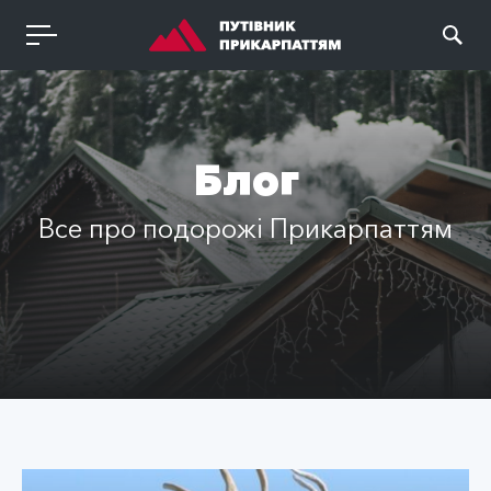
Блог
Все про подорожі Прикарпаттям